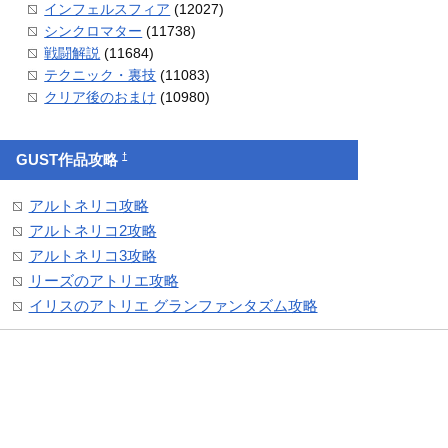
インフェルスフィア
(12027)
シンクロマター
(11738)
戦闘解説
(11684)
テクニック・裏技
(11083)
クリア後のおまけ
(10980)
†
GUST作品攻略
アルトネリコ攻略
アルトネリコ2攻略
アルトネリコ3攻略
リーズのアトリエ攻略
イリスのアトリエ グランファンタズム攻略