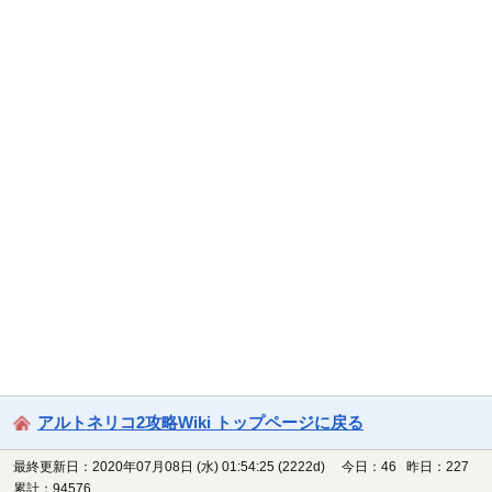
アルトネリコ2攻略Wiki トップページに戻る
最終更新日：2020年07月08日 (水) 01:54:25
(2222d)
今日：46 昨日：227
累計：94576