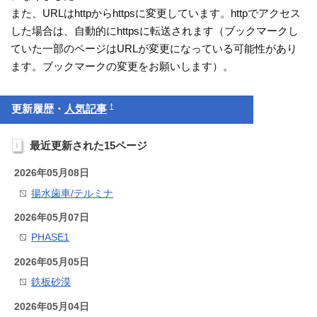
また、URLはhttpからhttpsに変更しています。httpでアクセス
した場合は、自動的にhttpsに転送されます（ブックマークし
ていた一部のページはURLが変更になっている可能性があり
ます。ブックマークの変更をお願いします）。
†
更新履歴・
人気記事
最近更新された15ページ
2026年05月08日
揚水歯車/テルミナ
2026年05月07日
PHASE1
2026年05月05日
鉄板砂漠
2026年05月04日