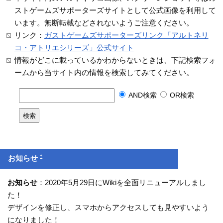
ストゲームズサポーターズサイトとして公式画像を利用して
います。無断転載などされないようご注意ください。
リンク：
ガストゲームズサポーターズリンク「アルトネリ
コ・アトリエシリーズ」公式サイト
情報がどこに載っているかわからないときは、下記検索フォ
ームから当サイト内の情報を検索してみてください。
AND検索
OR検索
†
お知らせ
お知らせ
：2020年5月29日にWikiを全面リニューアルしまし
た！
デザインを修正し、スマホからアクセスしても見やすいよう
になりました！