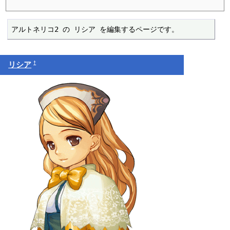
アルトネリコ2 の リシア を編集するページです。
†
リシア