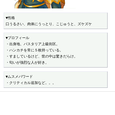
▼性格

口うるさい、肉体にうっとり、こじゅうと、ズケズケ
▼プロフィール

・出身地、パスタリア上級街区。

・ハンカチを常に５枚持っている。

・すましているけど、世の中は驚きだらけ。

・匂いが強烈な人が好き。
▼ムスメパワード

・クリティカル追加など。。。