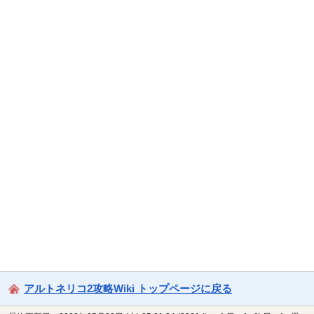
アルトネリコ2攻略Wiki トップページに戻る