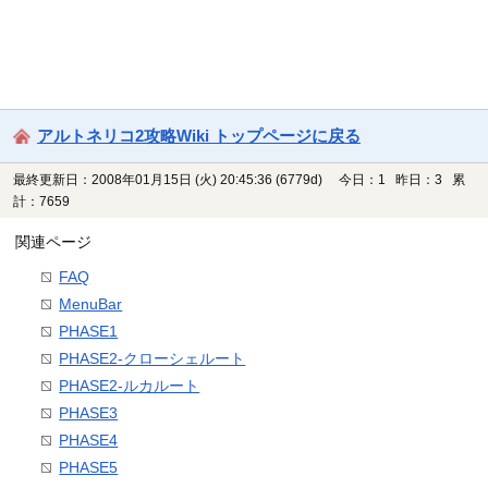
アルトネリコ2攻略Wiki トップページに戻る
最終更新日：2008年01月15日 (火) 20:45:36
(6779d)
今日：1 昨日：3 累
計：7659
関連ページ
FAQ
MenuBar
PHASE1
PHASE2-クローシェルート
PHASE2-ルカルート
PHASE3
PHASE4
PHASE5