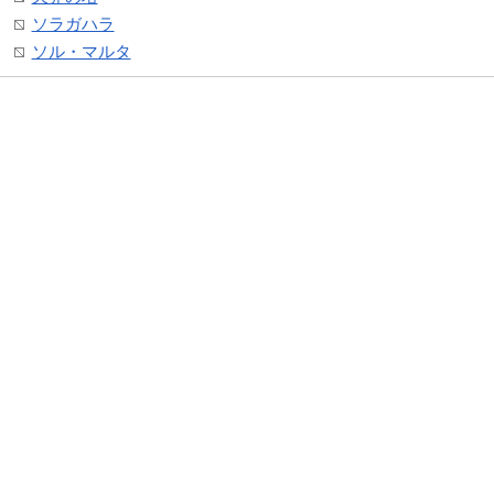
ソラガハラ
ソル・マルタ