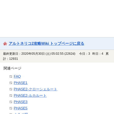
アルトネリコ2攻略Wiki トップページに戻る
最終更新日：2020年05月30日 (土) 05:02:55
(2262d)
今日：3 昨日：4 累
計：12931
関連ページ
FAQ
PHASE1
PHASE2-クローシェルート
PHASE2-ルカルート
PHASE3
PHASE5