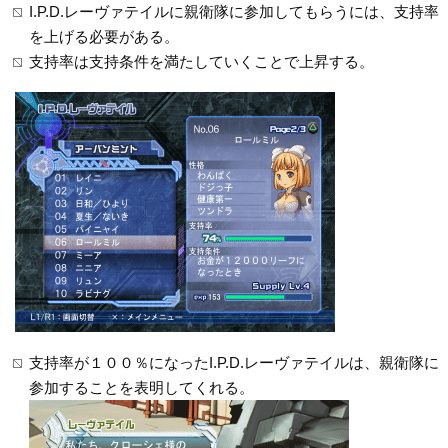
I.P.D.レーヴァテイルに親衛隊に参加してもらうには、支持率
を上げる必要がある。
支持率は支持条件を満たしていくことで上昇する。
支持率が１００％になったI.P.D.レーヴァテイルは、親衛隊に
参加することを表明してくれる。