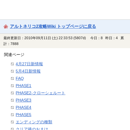
アルトネリコ2攻略Wiki トップページに戻る
最終更新日：2010年09月11日 (土) 22:33:53
(5807d)
今日：8 昨日：4 累
計：7888
関連ページ
4月27日新情報
5月4日新情報
FAQ
PHASE1
PHASE2-クローシェルート
PHASE3
PHASE4
PHASE5
エンディングの種類
クリア後のおまけ