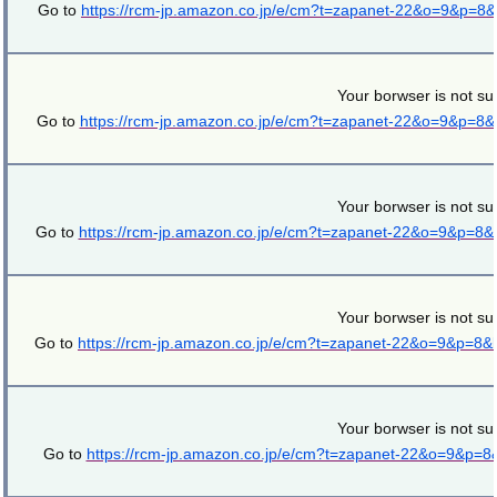
Go to
https://rcm-jp.amazon.co.jp/e/cm?t=zapanet-22&o=9&p=8
Your borwser is not su
Go to
https://rcm-jp.amazon.co.jp/e/cm?t=zapanet-22&o=9&p=8
Your borwser is not su
Go to
https://rcm-jp.amazon.co.jp/e/cm?t=zapanet-22&o=9&p=8
Your borwser is not su
Go to
https://rcm-jp.amazon.co.jp/e/cm?t=zapanet-22&o=9&p=8
Your borwser is not su
Go to
https://rcm-jp.amazon.co.jp/e/cm?t=zapanet-22&o=9&p=