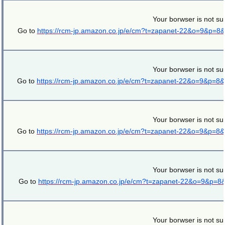
Your borwser is not su
Go to
https://rcm-jp.amazon.co.jp/e/cm?t=zapanet-22&o=9&p=8
Your borwser is not su
Go to
https://rcm-jp.amazon.co.jp/e/cm?t=zapanet-22&o=9&p=8
Your borwser is not su
Go to
https://rcm-jp.amazon.co.jp/e/cm?t=zapanet-22&o=9&p=8
Your borwser is not su
Go to
https://rcm-jp.amazon.co.jp/e/cm?t=zapanet-22&o=9&p=
Your borwser is not su