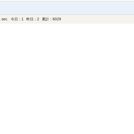
 sec.
今日：1 昨日：2 累計：6029