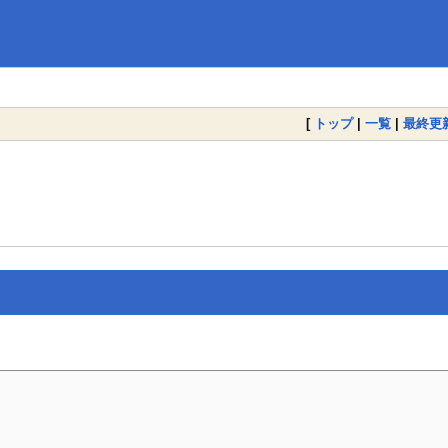
[
トップ
|
一覧
|
最終更