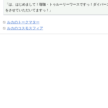
「は、はじめまして！瑠珈・トゥルーリーワースですっ！ダイバーズ
をさせていただいてますっ！」
ルカのトークマター
ルカのコスモスフィア