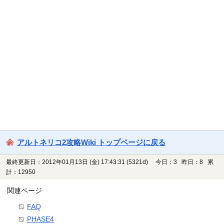
アルトネリコ2攻略Wiki トップページに戻る
最終更新日：2012年01月13日 (金) 17:43:31
(5321d)
今日：3 昨日：8 累
計：12950
関連ページ
FAQ
PHASE4