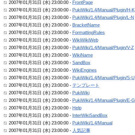
2007年01月31日 (水) 23:00:00 -
FrontPage
2007年01月31日 (水) 23:00:00 -
PukiWiki/1.4/Manual/Plugin/H-K
2007年01月31日 (水) 23:00:00 -
PukiWiki/1.4/Manual/Plugin/L-N
2007年01月31日 (水) 23:00:00 -
BracketName
2007年01月31日 (水) 23:00:00 -
FormattingRules
2007年01月31日 (水) 23:00:00 -
WikiWikiWeb
2007年01月31日 (水) 23:00:00 -
PukiWiki/1.4/Manual/Plugin/V-Z
2007年01月31日 (水) 23:00:00 -
WikiName
2007年01月31日 (水) 23:00:00 -
SandBox
2007年01月31日 (水) 23:00:00 -
WikiEngines
2007年01月31日 (水) 23:00:00 -
PukiWiki/1.4/Manual/Plugin/S-U
2007年01月31日 (水) 23:00:00 -
テンプレート
2007年01月31日 (水) 23:00:00 -
PukiWiki
2007年01月31日 (水) 23:00:00 -
PukiWiki/1.4/Manual/Plugin/E-G
2007年01月31日 (水) 23:00:00 -
Help
2007年01月31日 (水) 23:00:00 -
InterWikiSandBox
2007年01月31日 (水) 23:00:00 -
PukiWiki/1.4/Manual
2007年01月31日 (水) 23:00:00 -
人気記事