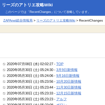
リーズのアトリエ攻略Wiki
このページでは「RecentChanges」について攻略しています。
ZAPAnet総合情報局
>
リーズのアトリエ攻略Wiki
> RecentChanges
2020年07月08日 (水) 02:02:27 -
TOP
2020年05月30日 (土) 05:24:30 -
3月9日新情報
2020年05月30日 (土) 05:24:06 -
9月16日新情報
2020年05月30日 (土) 05:23:56 -
10月20日新情報
2020年05月30日 (土) 05:23:44 -
11月30日新情報
2020年05月30日 (土) 05:23:33 -
12月15日新情報
2020年05月30日 (土) 05:23:23 -
アルフ
2020年05月30日 (土) 05:23:08 -
ポワン