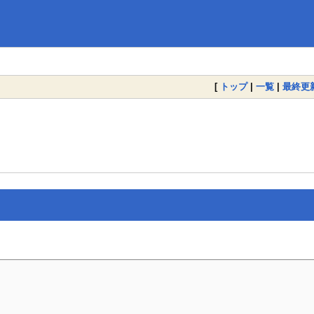
[
トップ
|
一覧
|
最終更