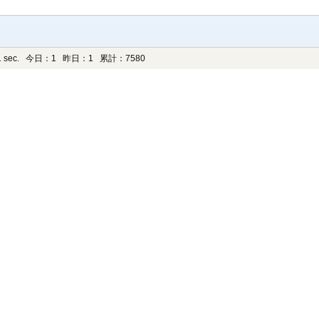
 sec.
今日：1 昨日：1 累計：7580