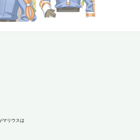
マリウスは
