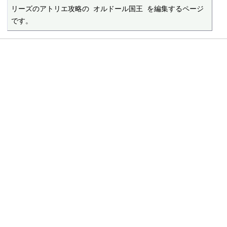
リーズのアトリエ攻略の オルドール国王 を編集するページ
です。