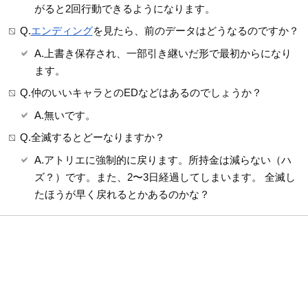
がると2回行動できるようになります。
Q.
エンディング
を見たら、前のデータはどうなるのですか？
A.上書き保存され、一部引き継いだ形で最初からになり
ます。
Q.仲のいいキャラとのEDなどはあるのでしょうか？
A.無いです。
Q.全滅するとどーなりますか？
A.アトリエに強制的に戻ります。所持金は減らない（ハ
ズ？）です。また、2〜3日経過してしまいます。 全滅し
たほうが早く戻れるとかあるのかな？