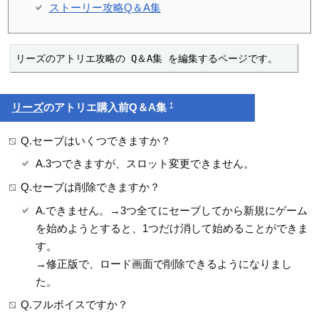
ストーリー攻略Q＆A集
リーズのアトリエ攻略の Q＆A集 を編集するページです。
†
リーズ
のアトリエ購入前Q＆A集
Q.セーブはいくつできますか？
A.3つできますが、スロット変更できません。
Q.セーブは削除できますか？
A.できません。→3つ全てにセーブしてから新規にゲーム
を始めようとすると、1つだけ消して始めることができま
す。
→修正版で、ロード画面で削除できるようになりまし
た。
Q.フルボイスですか？