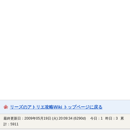
リーズのアトリエ攻略Wiki トップページに戻る
最終更新日：2009年05月19日 (火) 20:09:34
(6290d)
今日：1 昨日：3 累
計：5911