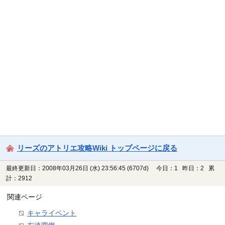
リーズのアトリエ攻略Wiki トップページに戻る
最終更新日：2008年03月26日 (水) 23:56:45
(6707d)
今日：1 昨日：2 累
計：2912
関連ページ
キャライベント