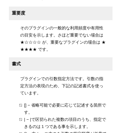
重要度
そのプラグインの一般的な利用頻度や有用性
の目安を示します。さほど重要でない場合は
★☆☆☆☆ が、重要なプラグインの場合は ★
★★★★ です。
書式
プラグインでの引数指定方法です。引数の指
定方法の表現のため、下記の記述書式を使っ
ています。
[] − 省略可能で必要に応じて記述する箇所で
す。
| − |で区切られた複数の項目のうち、指定で
きるのは１つである事を示します。