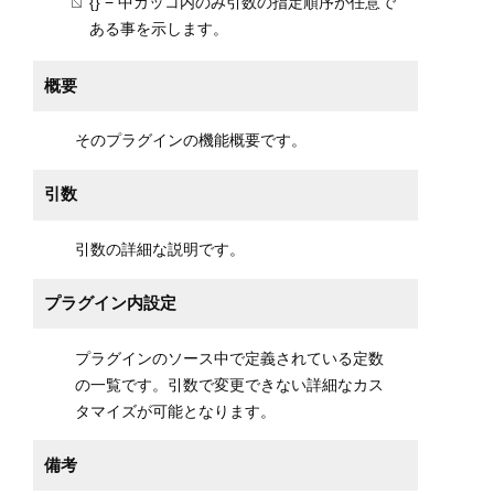
{} − 中カッコ内のみ引数の指定順序が任意で
ある事を示します。
概要
そのプラグインの機能概要です。
引数
引数の詳細な説明です。
プラグイン内設定
プラグインのソース中で定義されている定数
の一覧です。引数で変更できない詳細なカス
タマイズが可能となります。
備考