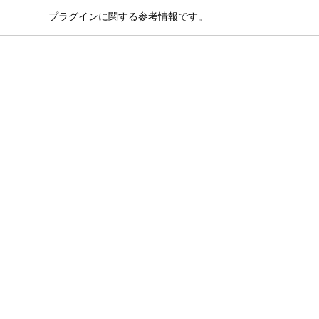
プラグインに関する参考情報です。