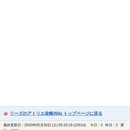
リーズのアトリエ攻略Wiki トップページに戻る
最終更新日：2020年05月30日 (土) 05:20:19
(2261d)
今日：3 昨日：2 累