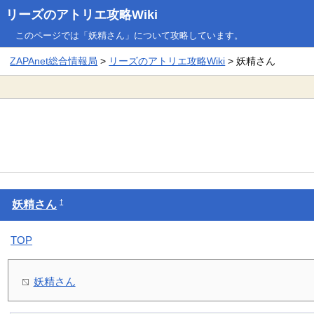
リーズのアトリエ攻略Wiki
このページでは「妖精さん」について攻略しています。
ZAPAnet総合情報局
>
リーズのアトリエ攻略Wiki
> 妖精さん
†
妖精さん
TOP
妖精さん