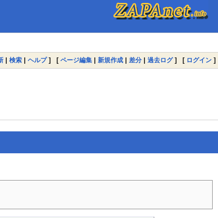
新
|
検索
|
ヘルプ
] [
ページ編集
|
新規作成
|
差分
|
過去ログ
] [
ログイン
]