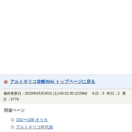
アルトネリコ攻略Wiki トップページに戻る
最終更新日：2020年05月30日 (土) 04:32:30
(2259d)
今日：3 昨日：2 累
計：5779
関連ページ
101〜108 オリカ
アルトネリコ年代表