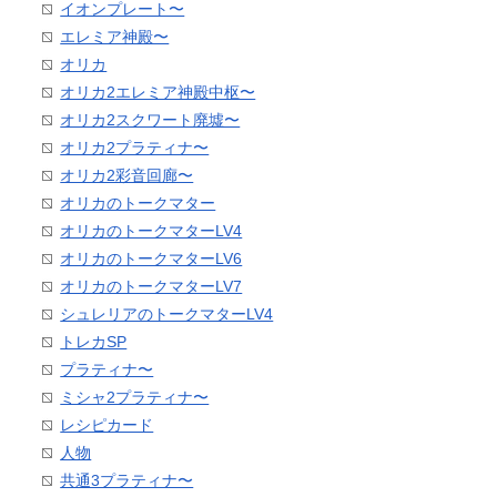
イオンプレート〜
エレミア神殿〜
オリカ
オリカ2エレミア神殿中枢〜
オリカ2スクワート廃墟〜
オリカ2プラティナ〜
オリカ2彩音回廊〜
オリカのトークマター
オリカのトークマターLV4
オリカのトークマターLV6
オリカのトークマターLV7
シュレリアのトークマターLV4
トレカSP
プラティナ〜
ミシャ2プラティナ〜
レシピカード
人物
共通3プラティナ〜