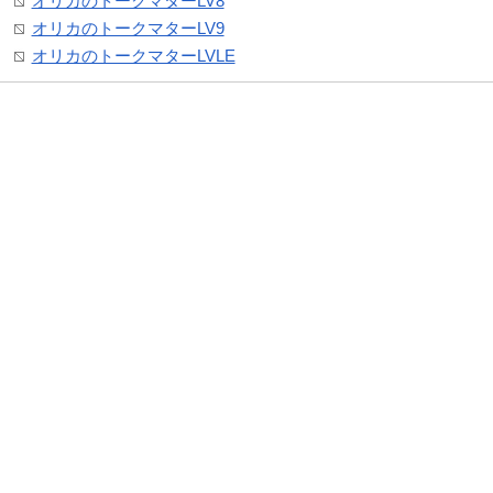
オリカのトークマターLV8
オリカのトークマターLV9
オリカのトークマターLVLE