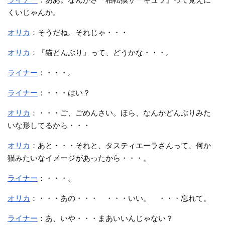
くいじゃんか。
オリカ
：そうだね。それじゃ・・・
オリカ
：『猫どんぶり』って、どうかな・・・。
ライナー
：・・・。
ライナー
：・・・はい？
オリカ
：・・・ご、ごめんさい。ほら、なんかどんぶりみた
いな形してるから・・・
オリカ
：あと・・・それと、タスティエーラさんって、何か
猫みたいなイメージがあったから・・・。
ライナー
：・・・。
オリカ
：・・・あの・・・ ・・・いい。 ・・・忘れて。
ライナー
：あ、いや・・・まあいいんじゃない？