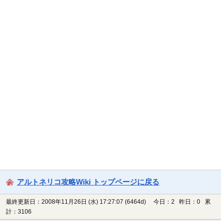
アルトネリコ攻略Wiki トップページに戻る
最終更新日：2008年11月26日 (水) 17:27:07
(6464d)
今日：2 昨日：0 累
計：3106