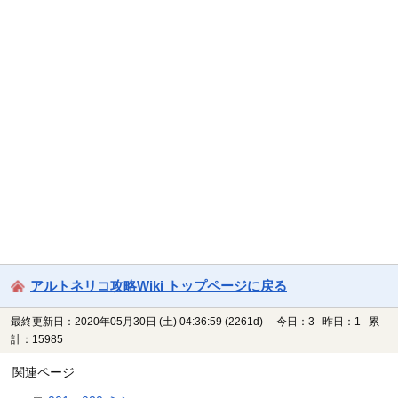
アルトネリコ攻略Wiki トップページに戻る
最終更新日：2020年05月30日 (土) 04:36:59
(2261d)
今日：3 昨日：1 累
計：15985
関連ページ