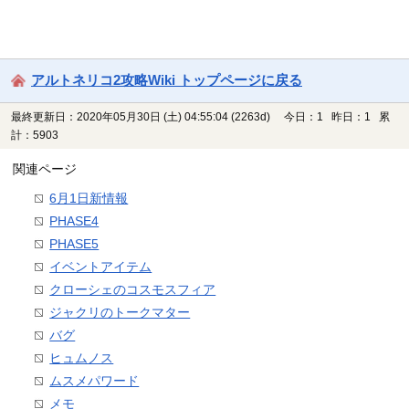
アルトネリコ2攻略Wiki トップページに戻る
最終更新日：2020年05月30日 (土) 04:55:04
(2263d)
今日：1 昨日：1 累
計：5903
関連ページ
6月1日新情報
PHASE4
PHASE5
イベントアイテム
クローシェのコスモスフィア
ジャクリのトークマター
バグ
ヒュムノス
ムスメパワード
メモ