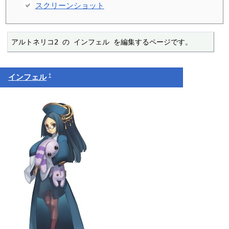
スクリーンショット
アルトネリコ2 の インフェル を編集するページです。
†
インフェル