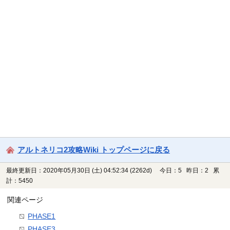
アルトネリコ2攻略Wiki トップページに戻る
最終更新日：2020年05月30日 (土) 04:52:34
(2262d)
今日：5 昨日：2 累
計：5450
関連ページ
PHASE1
PHASE3