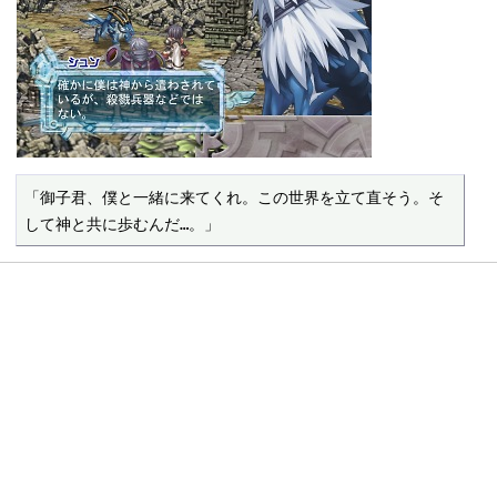
「御子君、僕と一緒に来てくれ。この世界を立て直そう。そ
して神と共に歩むんだ…。」