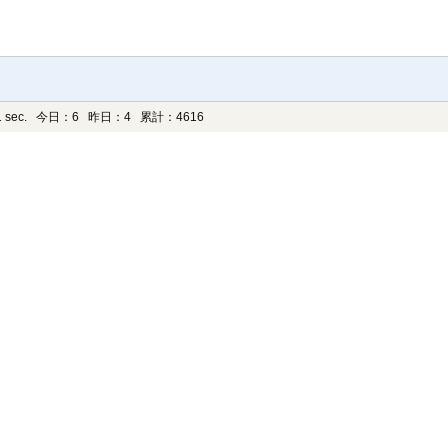
 sec.
今日：6 昨日：4 累計：4616