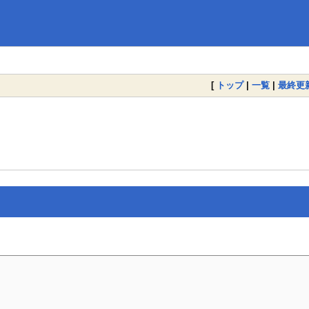
[
トップ
|
一覧
|
最終更