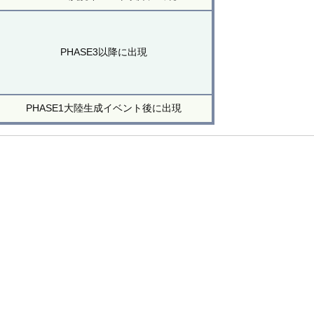
PHASE3以降に出現
PHASE1大陸生成イベント後に出現