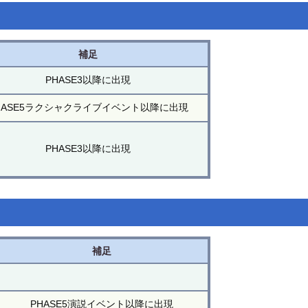
補足
PHASE3以降に出現
HASE5ラクシャクライブイベント以降に出現
PHASE3以降に出現
補足
PHASE5演説イベント以降に出現