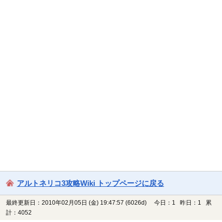
アルトネリコ3攻略Wiki トップページに戻る
最終更新日：2010年02月05日 (金) 19:47:57
(6026d)
今日：1 昨日：1 累
計：4052