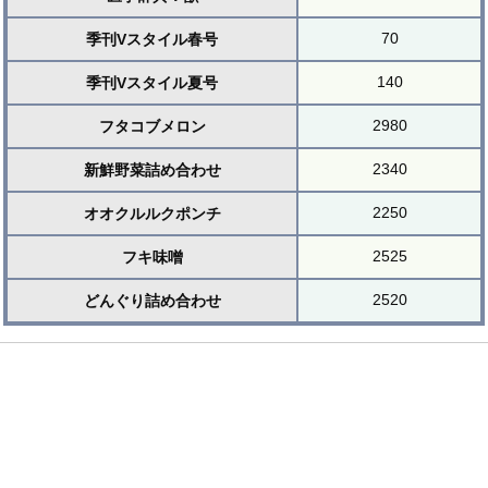
70
季刊Vスタイル春号
140
季刊Vスタイル夏号
2980
フタコブメロン
2340
新鮮野菜詰め合わせ
2250
オオクルルクポンチ
2525
フキ味噌
2520
どんぐり詰め合わせ