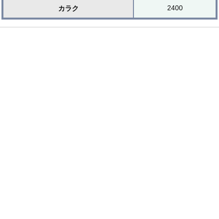
2400
カラク