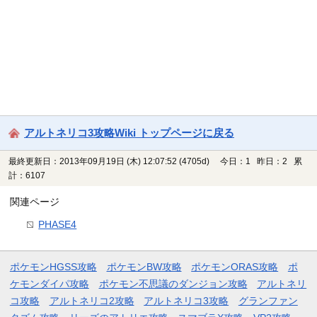
アルトネリコ3攻略Wiki トップページに戻る
最終更新日：2013年09月19日 (木) 12:07:52
(4705d)
今日：1 昨日：2 累
計：6107
関連ページ
PHASE4
ポケモンHGSS攻略
ポケモンBW攻略
ポケモンORAS攻略
ポ
ケモンダイパ攻略
ポケモン不思議のダンジョン攻略
アルトネリ
コ攻略
アルトネリコ2攻略
アルトネリコ3攻略
グランファン