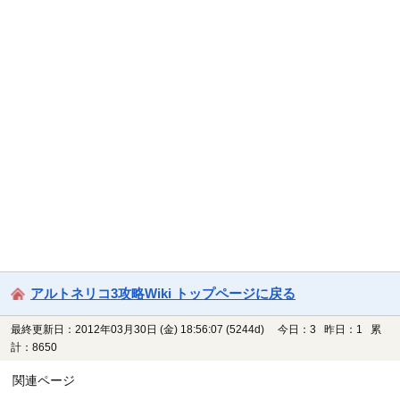
アルトネリコ3攻略Wiki トップページに戻る
最終更新日：2012年03月30日 (金) 18:56:07
(5244d)
今日：3 昨日：1 累
計：8650
関連ページ