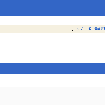
[
トップ
|
一覧
|
最終更