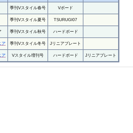
季刊Vスタイル春号
Vボード
季刊Vスタイル夏号
TSURUGI07
ア
季刊Vスタイル秋号
ハードボード
ニア
季刊Vスタイル冬号
Jリニアプレート
ニア
Vスタイル増刊号
ハードボード
Jリニアプレート