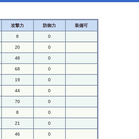
攻撃力
防御力
装備可
8
0
20
0
48
0
68
0
19
0
44
0
70
0
8
0
21
0
46
0