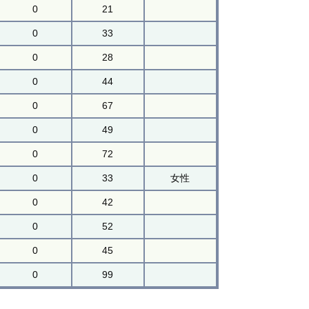
0
21
0
33
0
28
0
44
0
67
0
49
0
72
0
33
女性
0
42
0
52
0
45
0
99