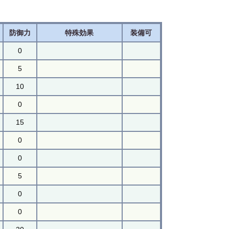
防御力
特殊効果
装備可
0
5
10
0
15
0
0
5
0
0