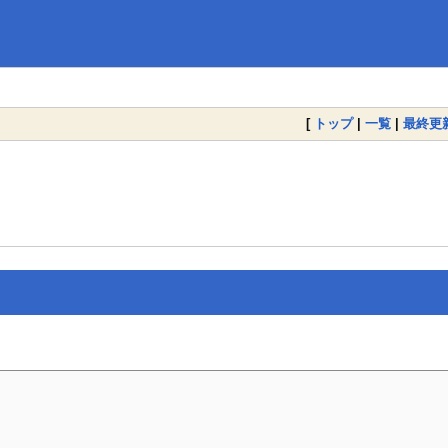
[
トップ
|
一覧
|
最終更