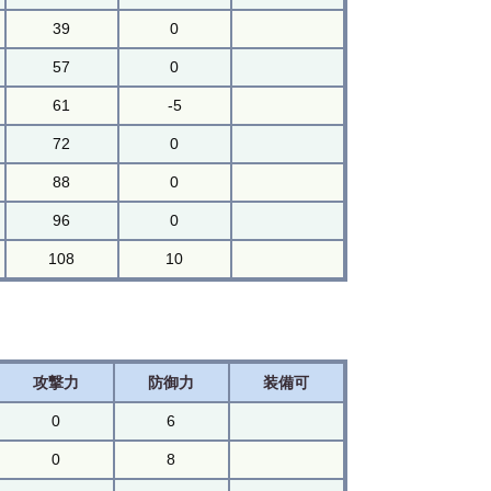
39
0
57
0
61
-5
72
0
88
0
96
0
108
10
攻撃力
防御力
装備可
0
6
0
8