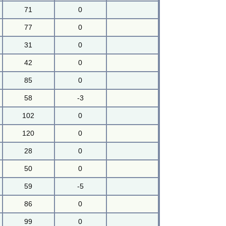
71
0
77
0
31
0
42
0
85
0
58
-3
102
0
120
0
28
0
50
0
59
-5
86
0
99
0