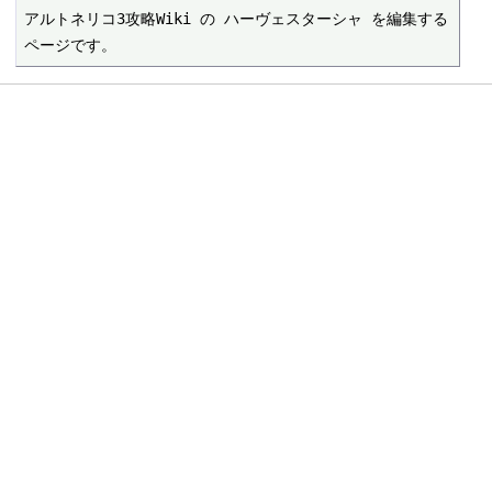
アルトネリコ3攻略Wiki の ハーヴェスターシャ を編集する
ページです。