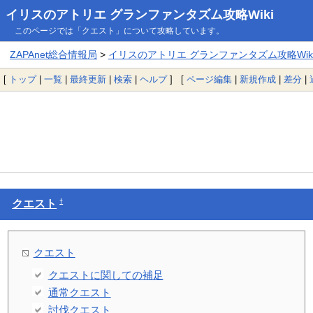
イリスのアトリエ グランファンタズム攻略Wiki
このページでは「クエスト」について攻略しています。
ZAPAnet総合情報局
>
イリスのアトリエ グランファンタズム攻略Wik
[
トップ
|
一覧
|
最終更新
|
検索
|
ヘルプ
] [
ページ編集
|
新規作成
|
差分
|
†
クエスト
クエスト
クエストに関しての補足
通常クエスト
討伐クエスト