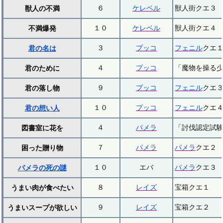
６
ケレベル
獣人街クエ３
獣人の不満
１０
ケレベル
獣人街クエ４
不満爆発
３
プッコ
フェニル
クエ
君の名は
４
プッコ
「魔物を操る
君のために
９
プッコ
フェニル
クエ
君の落し物
１０
プッコ
フェニル
クエ
君の想い人
４
パメラ
「討伐認定試
図書室に花を
７
パメラ
パメラ
クエ２
困った贈り物
１０
エバ
パメラ
クエ３
パメラの死の謎
８
レイズ
宝箱クエ１
うまい肉が食べたい
９
レイズ
宝箱クエ２
うまいスープが欲しい