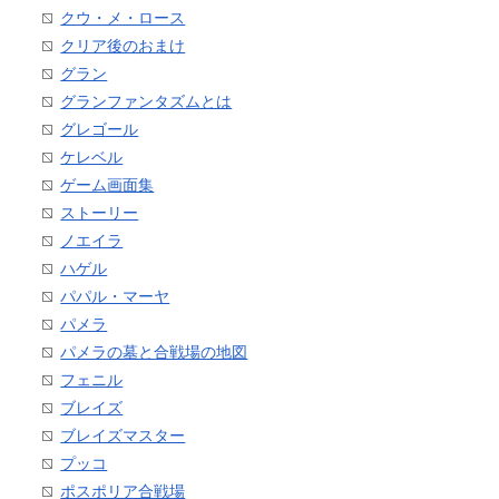
クウ・メ・ロース
クリア後のおまけ
グラン
グランファンタズムとは
グレゴール
ケレベル
ゲーム画面集
ストーリー
ノエイラ
ハゲル
パパル・マーヤ
パメラ
パメラの墓と合戦場の地図
フェニル
ブレイズ
ブレイズマスター
プッコ
ポスポリア合戦場