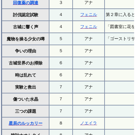
３
アナ
回復薬の調達
４
フェニル
第２章に入る
討伐認定試験
４
フェニル
「図書室に花
古城に響く声
５
アナ
「ゴーストリ
魔物を操る少女の噂
５
アナ
争いの理由
６
アナ
古城世界のお掃除
６
アナ
時は乱れて
７
アナ
実験と救出
７
アナ
傷ついた水晶
７
アナ
三つの課題
８
ノエイラ
星辰のルッカリー