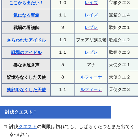
１０
レイズ
宝箱クエ３
ここから出たい！
１１
レイズ
宝箱クエ４
気になる宝箱
９
レプレ
歌姫クエ１
戦場の看護師
１０
フェアリ族長老
歌姫クエ２
さらわれたアイドル
１１
レプレ
歌姫クエ３
戦場のアイドル
５
アナ
天使クエ１
姿なき泣き声
８
ルフィーナ
天使クエ２
記憶をなくした天使
１１
ルフィーナ
天使クエ３
笑顔をなくした天使
†
討伐
クエスト
討伐
クエスト
の期限は切れても、しばらくたつとまた出てく
るっぽい。