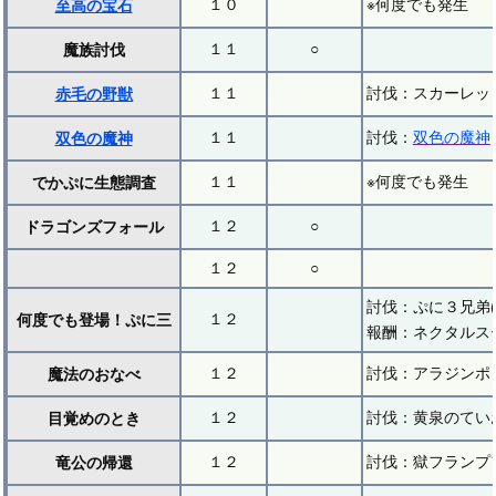
１０
※何度でも発生
至高の宝石
１１
○
魔族討伐
１１
討伐：スカーレッ
赤毛の野獣
１１
討伐：
双色の魔神
双色の魔神
１１
※何度でも発生
でかぷに生態調査
１２
○
ドラゴンズフォール
１２
○
討伐：ぷに３兄弟(
１２
何度でも登場！ぷに三
報酬：ネクタルス
１２
討伐：アラジンポ
魔法のおなべ
１２
討伐：黄泉のてい
目覚めのとき
１２
討伐：獄フランプ
竜公の帰還