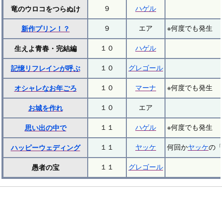
９
ハゲル
竜のウロコをつらぬけ
９
エア
※何度でも発生
新作プリン！？
１０
ハゲル
生えよ青春・完結編
１０
グレゴール
記憶リフレインが呼ぶ
１０
マーナ
※何度でも発生
オシャレなお年ごろ
１０
エア
お城を作れ
１１
ハゲル
※何度でも発生
思い出の中で
１１
ヤッケ
何回か
ヤッケ
の
ハッピーウェディング
１１
グレゴール
愚者の宝