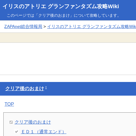
イリスのアトリエ グランファンタズム攻略Wiki
このページでは「クリア後のおまけ」について攻略しています。
ZAPAnet総合情報局
>
イリスのアトリエ グランファンタズム攻略Wik
†
クリア後のおまけ
TOP
クリア後のおまけ
ＥＤ１（通常エンド）