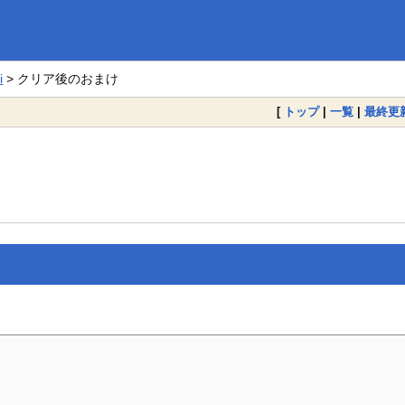
i
> クリア後のおまけ
[
トップ
|
一覧
|
最終更