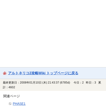
アルトネリコ2攻略Wiki トップページに戻る
最終更新日：2008年01月10日 (木) 21:43:37
(6785d)
今日：2 昨日：3 累
計：4602
関連ページ
PHASE1