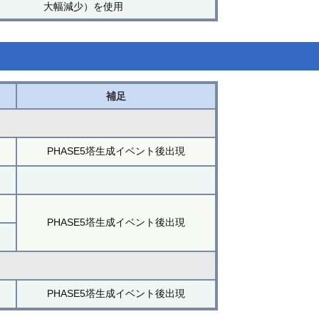
大幅減少）を使用
補足
PHASE5塔生成イベント後出現
PHASE5塔生成イベント後出現
PHASE5塔生成イベント後出現