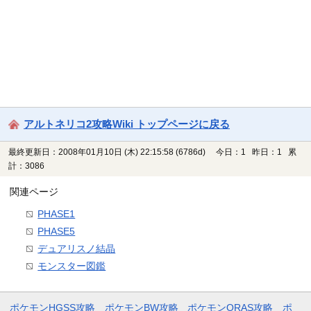
アルトネリコ2攻略Wiki トップページに戻る
最終更新日：2008年01月10日 (木) 22:15:58
(6786d)
今日：1 昨日：1 累
計：3086
関連ページ
PHASE1
PHASE5
デュアリスノ結晶
モンスター図鑑
ポケモンHGSS攻略
ポケモンBW攻略
ポケモンORAS攻略
ポ