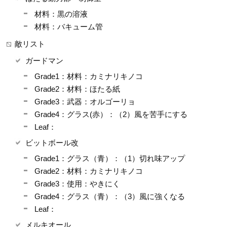
材料：黒の溶液
材料：バキューム管
敵リスト
ガードマン
Grade1：材料：カミナリキノコ
Grade2：材料：ほたる紙
Grade3：武器：オルゴーリョ
Grade4：グラス(赤）：（2）風を苦手にする
Leaf：
ビットボール改
Grade1：グラス（青）：（1）切れ味アップ
Grade2：材料：カミナリキノコ
Grade3：使用：やきにく
Grade4：グラス（青）：（3）風に強くなる
Leaf：
メルキオール