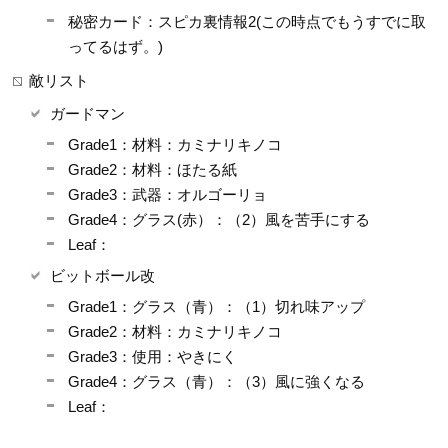
秘密カード：スピカ裏情報2(この時点でもうすでに取
ってるはず。)
敵リスト
ガードマン
Grade1：材料：カミナリキノコ
Grade2：材料：ほたる紙
Grade3：武器：オルゴーリョ
Grade4：グラス(赤）：（2）風を苦手にする
Leaf：
ビットボール改
Grade1：グラス（青）：（1）切れ味アップ
Grade2：材料：カミナリキノコ
Grade3：使用：やきにく
Grade4：グラス（青）：（3）風に強くなる
Leaf：