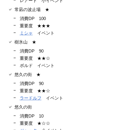
レアード 小イベント
常凪の波止場 ★
消費DP 100
重要度 ★★★
ミシャ
イベント
樹氷山 ★
消費DP 90
重要度 ★★☆
ボルド イベント
悠久の街 ★
消費DP 90
重要度 ★★☆
ラードルフ
イベント
悠久の街
消費DP 10
重要度 ★☆☆