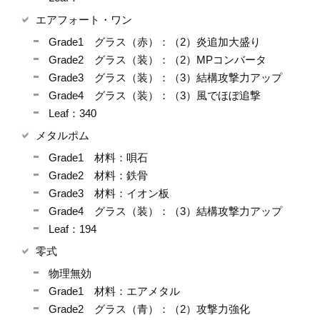
エアフォート・ワン
Grade1 グラス（赤）：（2）炎追加大盛り
Grade2 グラス（装）：（2）MPコンバータ
Grade3 グラス（装）：（3）結構攻撃力アップ
Grade4 グラス（装）：（3）風でほぼ追撃
Leaf：340
メタルポム
Grade1 材料：唄石
Grade2 材料：鉄骨
Grade3 材料：イオン板
Grade4 グラス（装）：（3）結構攻撃力アップ
Leaf：194
零式
物理無効
Grade1 材料：エアメタル
Grade2 グラス（青）：（2）攻撃力強化