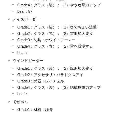
Grade4：グラス（装）：（2）やや攻撃力アップ
Leaf：87
アイスガーダー
Grade1：グラス（装）：（1）炎でちょい追撃
Grade2：グラス（赤）：（2）雷追加大盛り
Grade3：防具：ホワイトアーマー
Grade4：グラス（青）：（2）雷を我慢する
Leaf：
ウインドガーダー
Grade1：グラス（装）：（2）風追加大盛り
Grade2：アクセサリ：パラドクスアイ
Grade3：武器：レイチェル
Grade4：グラス（装）：（3）結構攻撃力アップ
Leaf：
でかポム
Grade1：材料：鉄骨