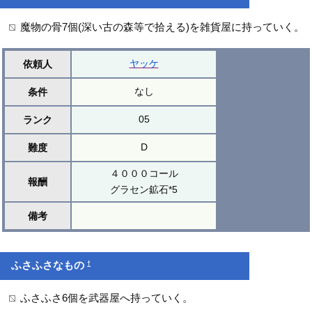
魔物の骨7個(深い古の森等で拾える)を雑貨屋に持っていく。
ヤッケ
依頼人
なし
条件
05
ランク
D
難度
４０００コール
報酬
グラセン鉱石*5
備考
†
ふさふさなもの
ふさふさ6個を武器屋へ持っていく。