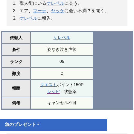
獣人街にいる
ケレベル
に会う。
エア、
マーナ
、
ヤッケ
に会い不満？を聞く。
ケレベル
に報告。
ケレベル
依頼人
姿なき泣き声後
条件
05
ランク
Ｃ
難度
クエスト
ポイント150P
報酬
レシピ
：状態薬
キャンセル不可
備考
†
魚のプレゼント