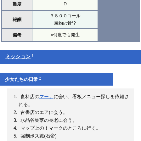
D
難度
３８００コール
報酬
魔物の骨*?
※何度でも発生
備考
†
ミッション
†
少女たちの日常
食料店の
マーナ
に会い、看板メニュー探しを依頼さ
れる。
古書店のエアに会う。
水晶谷集落の長老に会う。
マップ上の！マークのところに行く。
強制ボス戦(石帝)