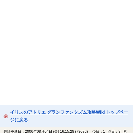
イリスのアトリエ グランファンタズム攻略Wiki トップペー
ジに戻る
最終更新日：2006年08月04日 (金) 16:15:28
(7308d)
今日：1 昨日：3 累