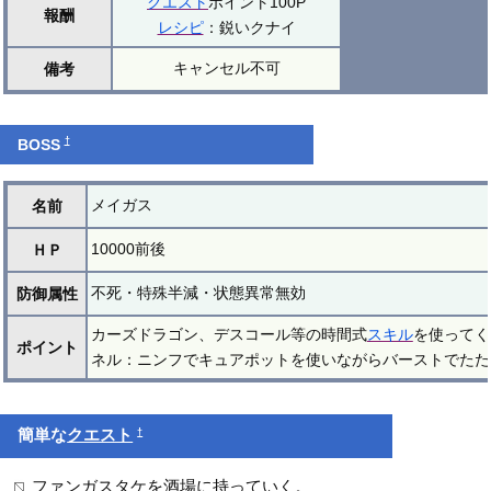
クエスト
ポイント100P
報酬
レシピ
：鋭いクナイ
キャンセル不可
備考
†
BOSS
メイガス
名前
10000前後
ＨＰ
不死・特殊半減・状態異常無効
防御属性
カーズドラゴン、デスコール等の時間式
スキル
を使ってく
ポイント
ネル：ニンフでキュアポットを使いながらバーストでたた
†
簡単な
クエスト
ファンガスタケを酒場に持っていく。