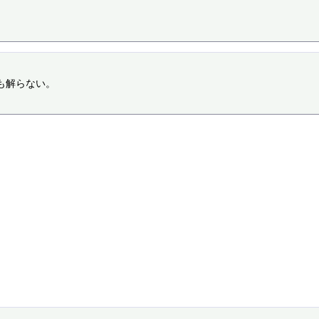
解らない。
