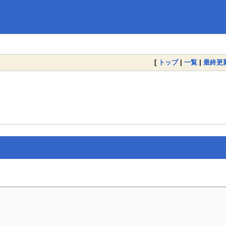
[
トップ
|
一覧
|
最終更