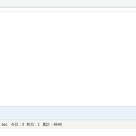
 sec.
今日：3 昨日：1 累計：4646