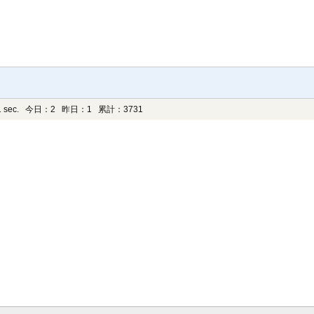
 sec.
今日：2 昨日：1 累計：3731