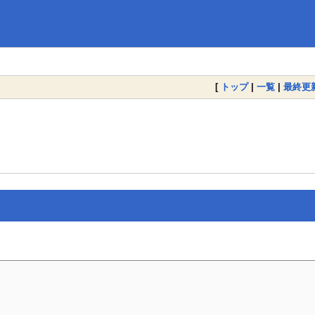
[
トップ
|
一覧
|
最終更