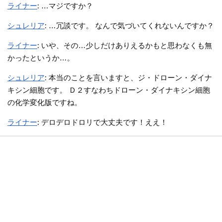
ライナー
: …マジですか？
シュレリア
: …冗談です。 なんで気づいてくれないんですか？
ライナー
: いや、その…少しだけありえるかもと思わなくも無
かったというか…。
シュレリア
: 本当のことを言いますと、ジ・ドローン・ダイナ
キシン細胞です。 Ｄ２すなわちドローン・ダイナキシン細胞
の化学変化版ですね。
ライナー
: デロデロドロリで大丈夫です！ええ！