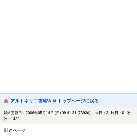
アルトネリコ攻略Wiki トップページに戻る
最終更新日：2006年05月14日 (日) 09:41:31
(7393d)
今日：2 昨日：0 累
計：1432
関連ページ