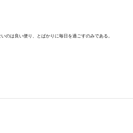
ないのは良い便り、とばかりに毎日を過ごすのみである。