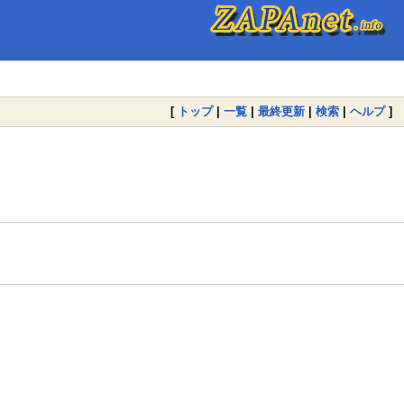
[
トップ
|
一覧
|
最終更新
|
検索
|
ヘルプ
]