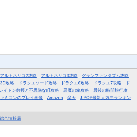
アルトネリコ2攻略
アルトネリコ3攻略
グランファンタズム攻略
3D攻略
ドラクエソード攻略
ドラクエ6攻略
ドラクエ7攻略
ド
レイトン教授と不思議な町攻略
悪魔の箱攻略
最後の時間旅行攻
ファミコンのプレイ画像
Amazon
楽天
J-POP最新人気曲ランキン
et総合情報局