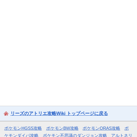
リーズのアトリエ攻略Wiki トップページに戻る
ポケモンHGSS攻略
ポケモンBW攻略
ポケモンORAS攻略
ポ
ケモンダイパ攻略
ポケモン不思議のダンジョン攻略
アルトネリ