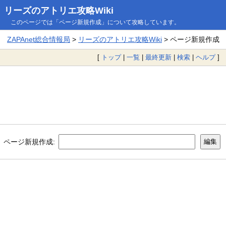
リーズのアトリエ攻略Wiki
このページでは「ページ新規作成」について攻略しています。
ZAPAnet総合情報局
>
リーズのアトリエ攻略Wiki
> ページ新規作成
[
トップ
|
一覧
|
最終更新
|
検索
|
ヘルプ
]
ページ新規作成: