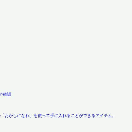
確認

「おかしになれ」を使って手に入れることができるアイテム。
