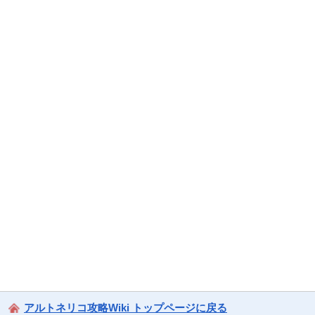
アルトネリコ攻略Wiki トップページに戻る