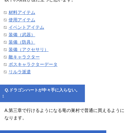
材料アイテム
使用アイテム
イベントアイテム
装備（武器）
装備（防具）
装備（アクセサリ）
敵キャラクター
ボスキャラクターデータ
リルラ派遣
Q.ドラゴンハートが中々手に入らない。
†
A.第三章で行けるようになる竜の巣村で普通に買えるように
なります。