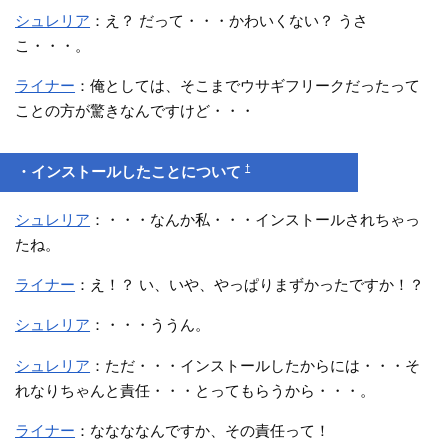
シュレリア
：え？ だって・・・かわいくない？ うさ
こ・・・。
ライナー
：俺としては、そこまでウサギフリークだったって
ことの方が驚きなんですけど・・・
†
・インストールしたことについて
シュレリア
：・・・なんか私・・・インストールされちゃっ
たね。
ライナー
：え！？ い、いや、やっぱりまずかったですか！？
シュレリア
：・・・ううん。
シュレリア
：ただ・・・インストールしたからには・・・そ
れなりちゃんと責任・・・とってもらうから・・・。
ライナー
：ななななんですか、その責任って！