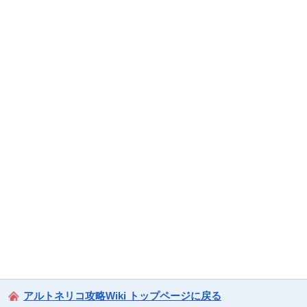
アルトネリコ攻略Wiki トップページに戻る