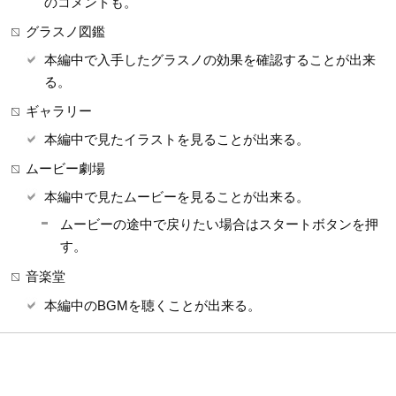
のコメントも。
グラスノ図鑑
本編中で入手したグラスノの効果を確認することが出来
る。
ギャラリー
本編中で見たイラストを見ることが出来る。
ムービー劇場
本編中で見たムービーを見ることが出来る。
ムービーの途中で戻りたい場合はスタートボタンを押
す。
音楽堂
本編中のBGMを聴くことが出来る。