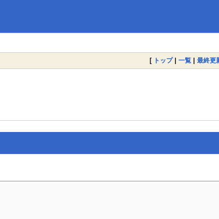
[
トップ
|
一覧
|
最終更